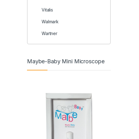
Vitalis
Walmark
Wartner
Maybe-Baby Mini Microscope