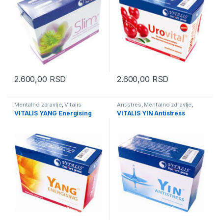
2.600,00
RSD
2.600,00
RSD
Mentalno zdravlje
,
Vitalis
Antistres
,
Mentalno zdravlje
,
Vitalis
VITALIS YANG Energising
VITALIS YIN Antistress