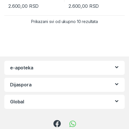
2.600,00
RSD
2.600,00
RSD
Prikazani svi od ukupno 10 rezultata
e-apoteka
Dijaspora
Global