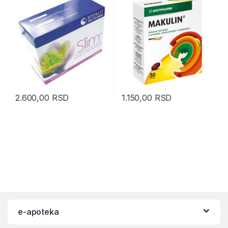
2.600,00
RSD
1.150,00
RSD
e-apoteka