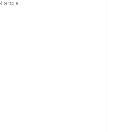
) terapije