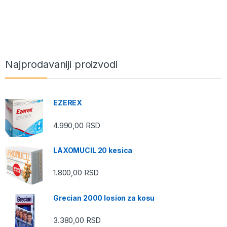
Najprodavaniji proizvodi
EZEREX
4.990,00
RSD
LAXOMUCIL 20 kesica
1.800,00
RSD
Grecian 2000 losion za kosu
3.380,00
RSD