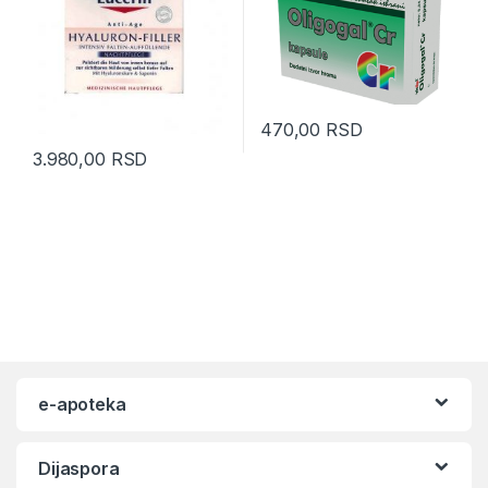
470,00
RSD
3.980,00
RSD
e-apoteka
Dijaspora