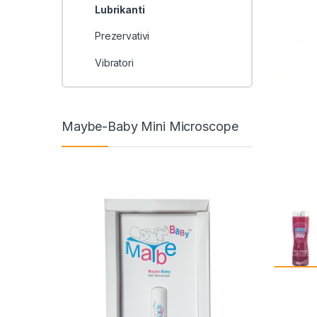
Lubrikanti
Prezervativi
Vibratori
Maybe-Baby Mini Microscope