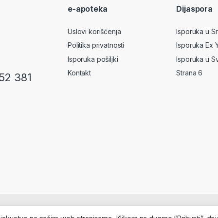
e-apoteka
Dijaspora
Uslovi korišćenja
Isporuka u Srb
Politika privatnosti
Isporuka Ex 
Isporuka pošiljki
Isporuka u S
Kontakt
Strana 6
52 381