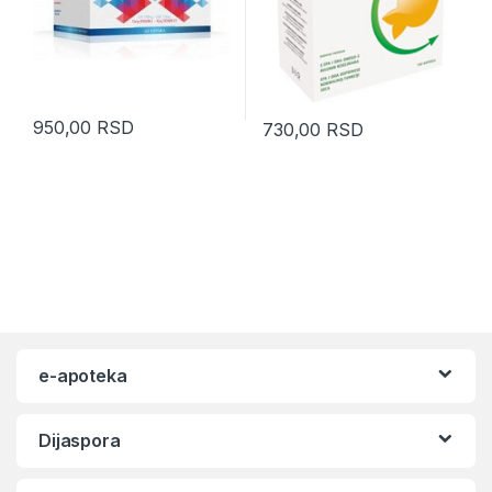
950,00
RSD
730,00
RSD
e-apoteka
Dijaspora