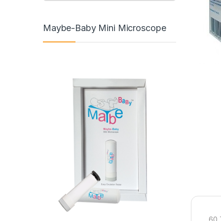
Maybe-Baby Mini Microscope
60 