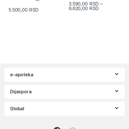
3.590,00
RSD
–
6.620,00
RSD
5.500,00
RSD
e-apoteka
Dijaspora
Global