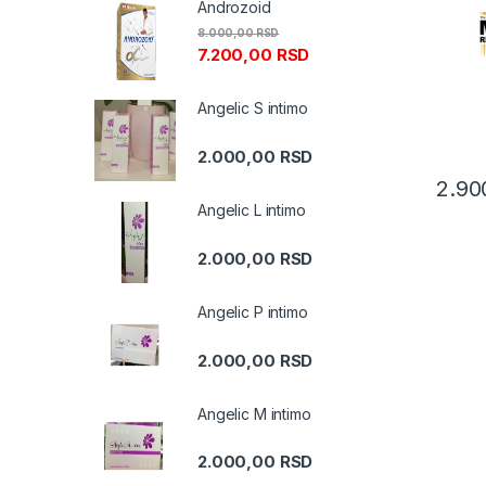
Androzoid
8.000,00
RSD
7.200,00
RSD
Angelic S intimo
2.000,00
RSD
2.90
Angelic L intimo
2.000,00
RSD
Angelic P intimo
2.000,00
RSD
Angelic M intimo
2.000,00
RSD