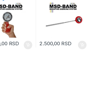
0,00
RSD
2.500,00
RSD